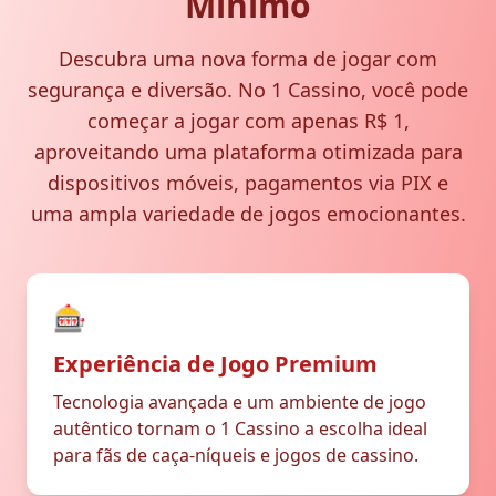
Mínimo
29/06/2026 JoaoD*** recebeu bonus 220 BRL 🎁
29/06/2026 JoaoT*** saque concluido de 3,200 BRL 💸
Descubra uma nova forma de jogar com
29/06/2026 JoaoG*** acertou o jackpot 77,000 BRL 🎰
segurança e diversão. No 1 Cassino, você pode
29/06/2026 JoaoR*** acertou o jackpot 13,500 BRL 💥
começar a jogar com apenas R$ 1,
29/06/2026 JoaoA*** recebeu cashback 70 BRL 💵
29/06/2026 JoaoCa*** acertou o jackpot 58,500 BRL 💥
aproveitando uma plataforma otimizada para
29/06/2026 JoaoBe*** ganhou 5,400 BRL 🔥
dispositivos móveis, pagamentos via PIX e
29/06/2026 JoaoBi*** acertou o jackpot 64,000 BRL 🚀
uma ampla variedade de jogos emocionantes.
29/06/2026 JoaoMur*** recebeu bonus 440 BRL ✨
29/06/2026 JoaoAm*** ganhou 1,100 BRL 🔥
29/06/2026 JoaoLu*** recebeu cashback 15 BRL 🔄
29/06/2026 JoaoCam*** recebeu cashback 40 BRL 💵
🎰
29/06/2026 JoaoRu*** recebeu cashback 110 BRL 💵
Experiência de Jogo Premium
29/06/2026 JoaoLa*** saque concluido de 2,800 BRL 💸
29/06/2026 JoaoVi*** acertou o jackpot 44,000 BRL 💥
Tecnologia avançada e um ambiente de jogo
29/06/2026 JoaoBea*** recebeu cashback 275 BRL 💵
autêntico tornam o 1 Cassino a escolha ideal
29/06/2026 JoaoMat*** saque concluido de 1,150 BRL 🏦
para fãs de caça-níqueis e jogos de cassino.
29/06/2026 JoaoVin*** recebeu cashback 260 BRL 🔄