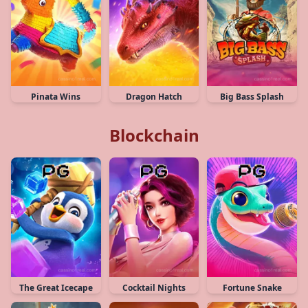
Pinata Wins
Dragon Hatch
Big Bass Splash
Blockchain
The Great Icecape
Cocktail Nights
Fortune Snake