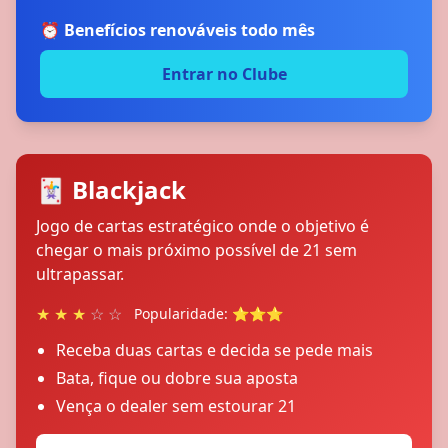
⏰ Benefícios renováveis todo mês
Entrar no Clube
🃏 Blackjack
Jogo de cartas estratégico onde o objetivo é
chegar o mais próximo possível de 21 sem
ultrapassar.
★
★
★
☆
☆
Popularidade: ⭐⭐⭐
Receba duas cartas e decida se pede mais
Bata, fique ou dobre sua aposta
Vença o dealer sem estourar 21