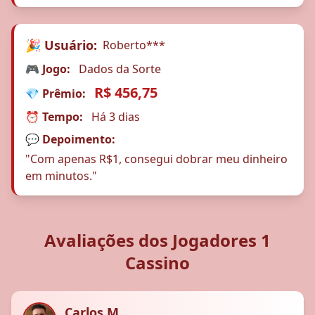
🎉 Usuário:
Roberto***
🎮 Jogo:
Dados da Sorte
R$ 456,75
💎 Prêmio:
⏰ Tempo:
Há 3 dias
💬 Depoimento:
"Com apenas R$1, consegui dobrar meu dinheiro
em minutos."
Avaliações dos Jogadores 1
Cassino
Carlos M.