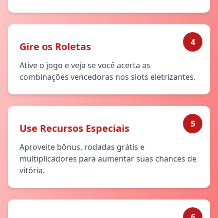
4
Gire os Roletas
Ative o jogo e veja se você acerta as
combinações vencedoras nos slots eletrizantes.
5
Use Recursos Especiais
Aproveite bônus, rodadas grátis e
multiplicadores para aumentar suas chances de
vitória.
6