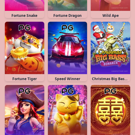
Fortune Snake
Fortune Dragon
Wild Ape
Fortune Tiger
Speed Winner
Christmas Big Bass Bonanza