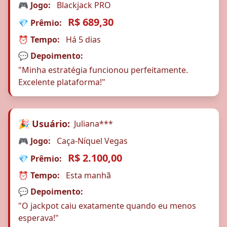
🎮 Jogo:
Blackjack PRO
R$ 689,30
💎 Prêmio:
⏰ Tempo:
Há 5 dias
💬 Depoimento:
"Minha estratégia funcionou perfeitamente.
Excelente plataforma!"
🎉 Usuário:
Juliana***
🎮 Jogo:
Caça-Níquel Vegas
R$ 2.100,00
💎 Prêmio:
⏰ Tempo:
Esta manhã
💬 Depoimento:
"O jackpot caiu exatamente quando eu menos
esperava!"