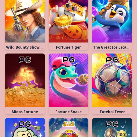
Wild Bounty Showdown
Fortune Tiger
The Great Ice Escape
Midas Fortune
Fortune Snake
Futebol Fever