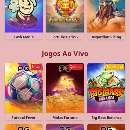
Cash Mania
Fortune Gems 2
Asgardian Rising
Jogos Ao Vivo
Novo
Quente
Tendência
Futebol Fever
Midas Fortune
Big Bass Bonanza