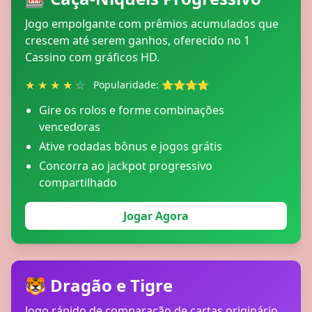
Jogo empolgante com prêmios acumulados que
crescem até serem ganhos, oferecido no 1
Cassino com gráficos HD.
★
★
★
★
☆
Popularidade: ⭐⭐⭐⭐
Gire os rolos e forme combinações
vencedoras
Ative rodadas bônus e jogos grátis
Concorra ao jackpot progressivo
compartilhado
Jogar Agora
🐯 Dragão e Tigre
Jogo rápido de comparação de cartas originário