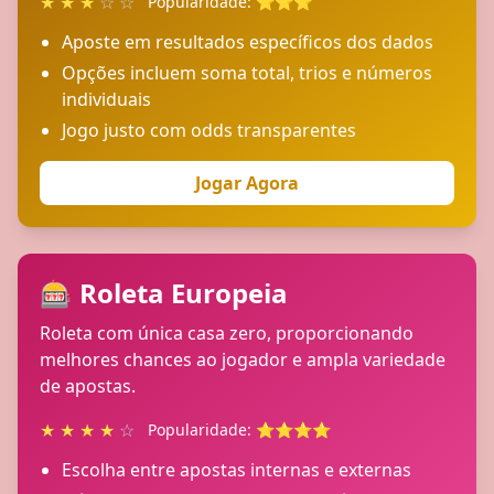
★
★
★
☆
☆
Popularidade: ⭐⭐⭐
Aposte em resultados específicos dos dados
Opções incluem soma total, trios e números
individuais
Jogo justo com odds transparentes
Jogar Agora
🎰 Roleta Europeia
Roleta com única casa zero, proporcionando
melhores chances ao jogador e ampla variedade
de apostas.
★
★
★
★
☆
Popularidade: ⭐⭐⭐⭐
Escolha entre apostas internas e externas