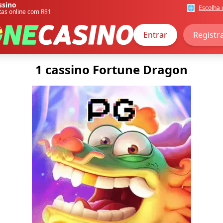
ssino
🌐
Escolha 
tas online com R$1
Entrar
Registr
1 cassino Fortune Dragon