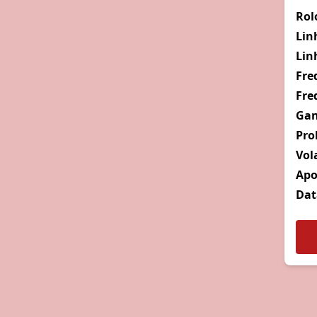
Rol
Lin
Lin
Fre
Fre
Gan
Pro
Vol
Apo
Dat