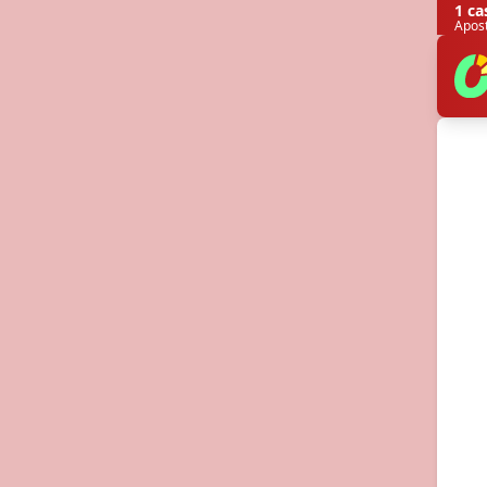
1 ca
Apos