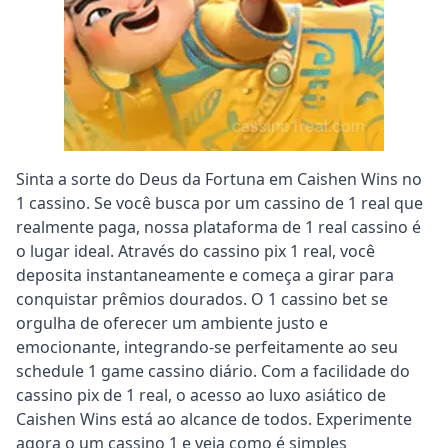
Sinta a sorte do Deus da Fortuna em Caishen Wins no
1 cassino. Se você busca por um cassino de 1 real que
realmente paga, nossa plataforma de 1 real cassino é
o lugar ideal. Através do cassino pix 1 real, você
deposita instantaneamente e começa a girar para
conquistar prêmios dourados. O 1 cassino bet se
orgulha de oferecer um ambiente justo e
emocionante, integrando-se perfeitamente ao seu
schedule 1 game cassino diário. Com a facilidade do
cassino pix de 1 real, o acesso ao luxo asiático de
Caishen Wins está ao alcance de todos. Experimente
agora o um cassino 1 e veja como é simples