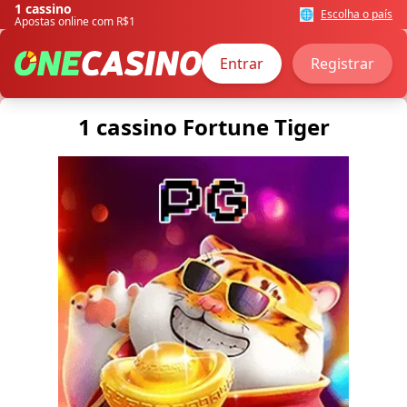
1 cassino
🌐
Escolha o país
Apostas online com R$1
Entrar
Registrar
1 cassino Fortune Tiger